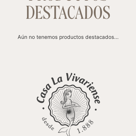
DESTACADOS
Aún no tenemos productos destacados...