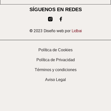
SÍGUENOS EN REDES
© 2023 Diseño web por
Lidbai
Política de Cookies
Política de Privacidad
Términos y condiciones
Aviso Legal