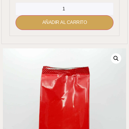
AÑADIR AL CARRITO