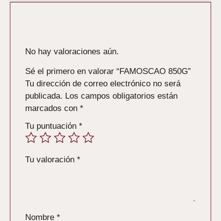
Valoraciones
No hay valoraciones aún.
Sé el primero en valorar “FAMOSCAO 850G”
Tu dirección de correo electrónico no será
publicada.
Los campos obligatorios están
marcados con
*
Tu puntuación
*
Tu valoración
*
Nombre
*