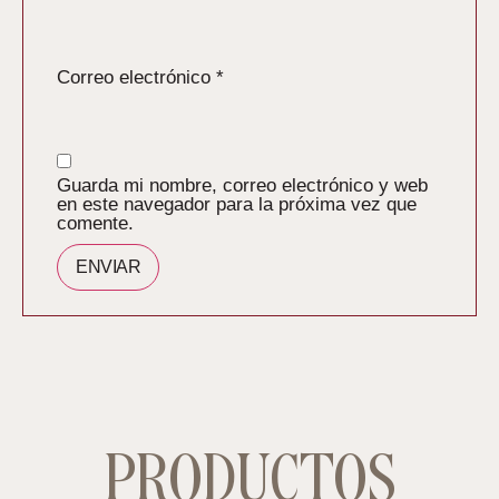
Correo electrónico
*
Guarda mi nombre, correo electrónico y web
en este navegador para la próxima vez que
comente.
PRODUCTOS