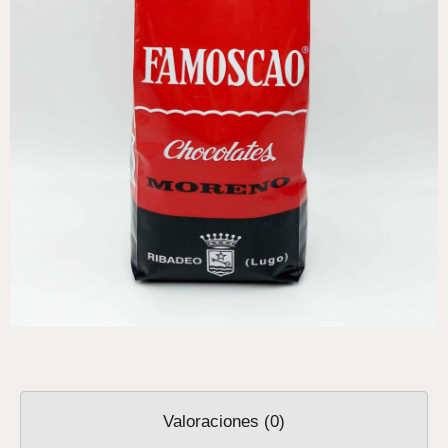
Valoraciones (0)