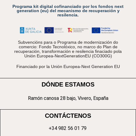
Programa kit digital cofinanciado por los fondos next
generation (eu) del mecanismo de recuperación y
resilencia.
Subvencións para o Programa de modernización do
comercio: Fondo Tecnolóxico, no marco do Plan de
recuperación, transformación e resilencia finaciado pola
Unión Europea-NextGenerationEU (CO300G)
Financiado por la Unión Europea-Next Generation EU
DÓNDE ESTAMOS
Ramón canosa 28 bajo, Vivero, España
CONTÁCTENOS
+34 982 56 01 79