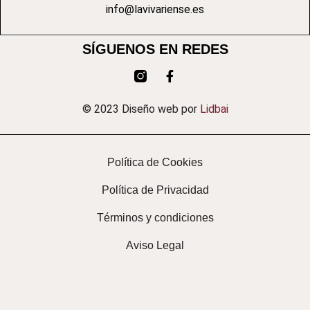
info@lavivariense.es
SÍGUENOS EN REDES
© 2023 Diseño web por
Lidbai
Política de Cookies
Política de Privacidad
Términos y condiciones
Aviso Legal