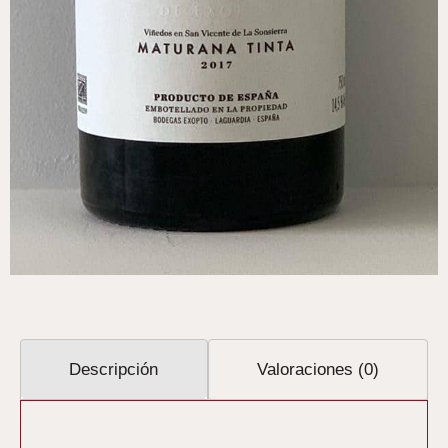
Descripción
Valoraciones (0)