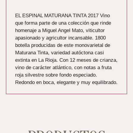
Descripción
EL ESPINAL MATURANA TINTA 2017
Vino
que forma parte de una colección que rinde
homenaje a Miguel Angel Mato, viticultor
apasionado y agricultor incansable. 1800
botella producidas de este monovarietal de
Maturana Tinta, variedad autóctona casi
extinta en La Rioja. Con 12 meses de crianza,
vino de carácter atlántico, con notas a fruta
roja silvestre sobre fondo especiado.
Redondo en boca, elegante y muy equilibrado.