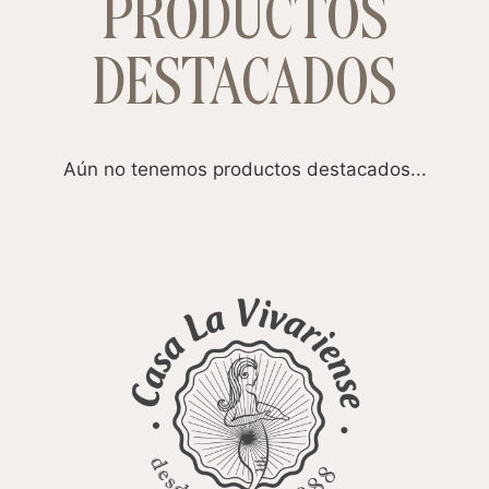
PRODUCTOS
DESTACADOS
Aún no tenemos productos destacados...