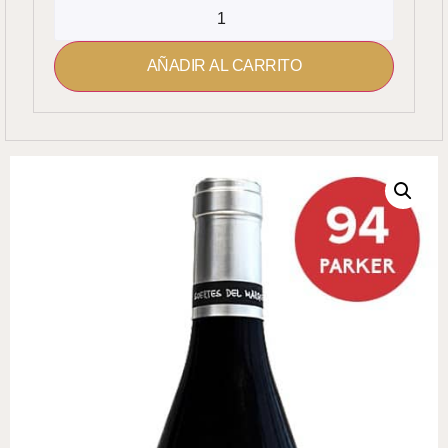
AÑADIR AL CARRITO