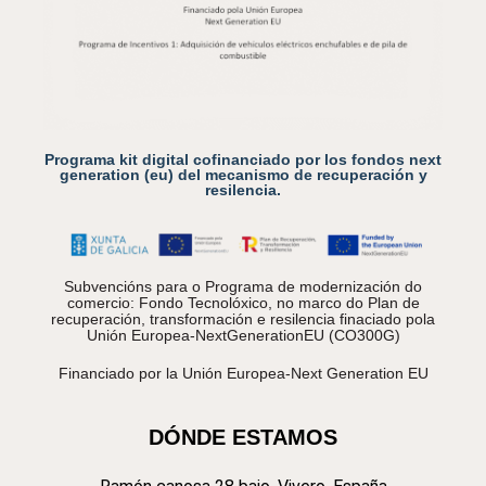
Programa kit digital cofinanciado por los fondos next
generation (eu) del mecanismo de recuperación y
resilencia.
Subvencións para o Programa de modernización do
comercio: Fondo Tecnolóxico, no marco do Plan de
recuperación, transformación e resilencia finaciado pola
Unión Europea-NextGenerationEU (CO300G)
Financiado por la Unión Europea-Next Generation EU
DÓNDE ESTAMOS