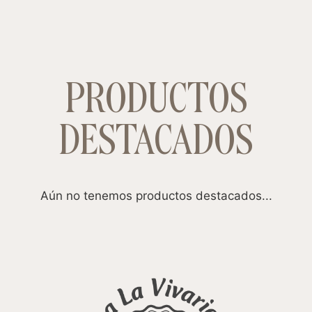
PRODUCTOS
DESTACADOS
Aún no tenemos productos destacados...