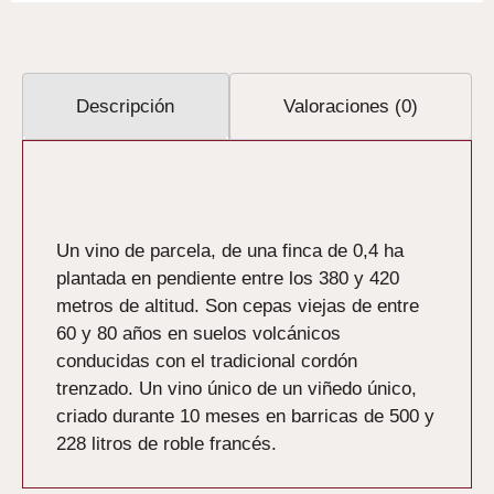
Descripción
Valoraciones (0)
Descripción
Un vino de parcela, de una finca de 0,4 ha
plantada en pendiente entre los 380 y 420
metros de altitud. Son cepas viejas de entre
60 y 80 años en suelos volcánicos
conducidas con el tradicional cordón
trenzado. Un vino único de un viñedo único,
criado durante 10 meses en barricas de 500 y
228 litros de roble francés.