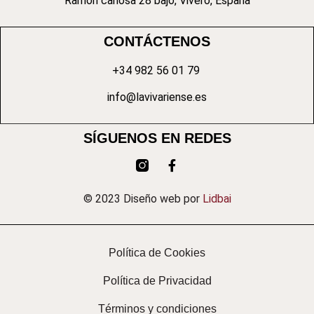
Ramón canosa 28 bajo, Vivero, España
CONTÁCTENOS
+34 982 56 01 79
info@lavivariense.es
SÍGUENOS EN REDES
© 2023 Diseño web por
Lidbai
Política de Cookies
Política de Privacidad
Términos y condiciones