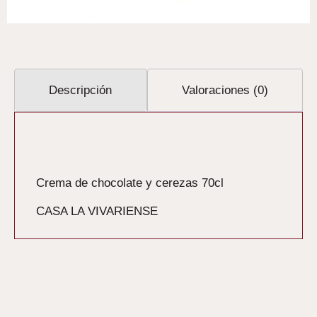
Descripción
Valoraciones (0)
Descripción
Crema de chocolate y cerezas 70cl
CASA LA VIVARIENSE