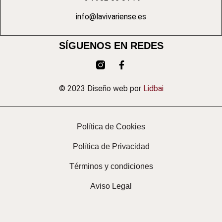
info@lavivariense.es
SÍGUENOS EN REDES
© 2023 Diseño web por
Lidbai
Política de Cookies
Política de Privacidad
Términos y condiciones
Aviso Legal