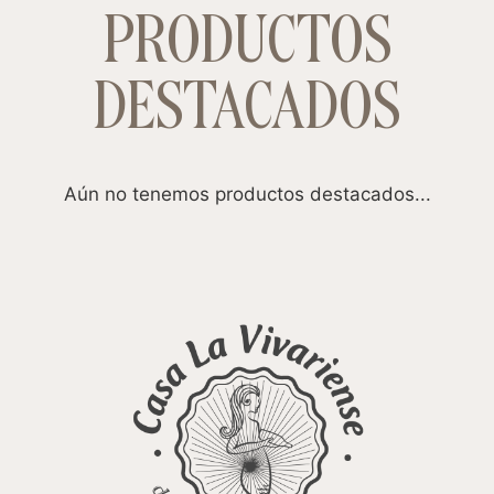
PRODUCTOS
DESTACADOS
Aún no tenemos productos destacados...