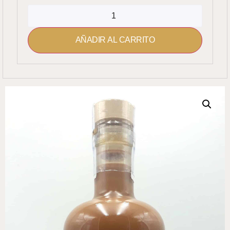
AÑADIR AL CARRITO