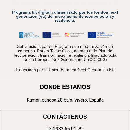
Programa kit digital cofinanciado por los fondos next
generation (eu) del mecanismo de recuperación y
resilencia.
Subvencións para o Programa de modernización do
comercio: Fondo Tecnolóxico, no marco do Plan de
recuperación, transformación e resilencia finaciado pola
Unión Europea-NextGenerationEU (CO300G)
Financiado por la Unión Europea-Next Generation EU
DÓNDE ESTAMOS
Ramón canosa 28 bajo, Vivero, España
CONTÁCTENOS
+34 982 56 01 79