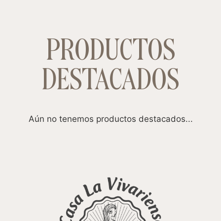
PRODUCTOS
DESTACADOS
Aún no tenemos productos destacados...