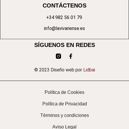
CONTÁCTENOS
+34 982 56 01 79
info@lavivariense.es
SÍGUENOS EN REDES
© 2023 Diseño web por
Lidbai
Política de Cookies
Política de Privacidad
Términos y condiciones
Aviso Legal