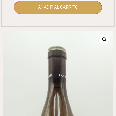
AÑADIR AL CARRITO