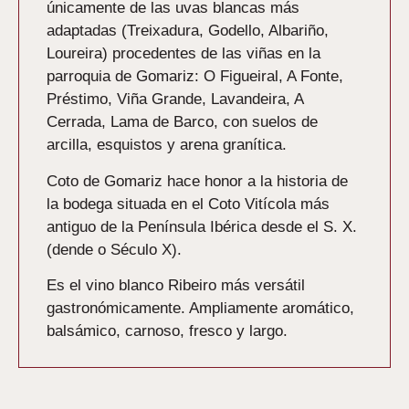
únicamente de las uvas blancas más
adaptadas (Treixadura, Godello, Albariño,
Loureira) procedentes de las viñas en la
parroquia de Gomariz: O Figueiral, A Fonte,
Préstimo, Viña Grande, Lavandeira, A
Cerrada, Lama de Barco, con suelos de
arcilla, esquistos y arena granítica.
Coto de Gomariz hace honor a la historia de
la bodega situada en el Coto Vitícola más
antiguo de la Península Ibérica desde el S. X.
(dende o Século X).
Es el vino blanco Ribeiro más versátil
gastronómicamente. Ampliamente aromático,
balsámico, carnoso, fresco y largo.