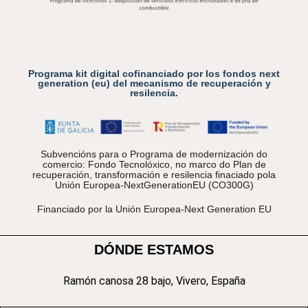
Programa kit digital cofinanciado por los fondos next
generation (eu) del mecanismo de recuperación y
resilencia.
Subvencións para o Programa de modernización do
comercio: Fondo Tecnolóxico, no marco do Plan de
recuperación, transformación e resilencia finaciado pola
Unión Europea-NextGenerationEU (CO300G)
Financiado por la Unión Europea-Next Generation EU
DÓNDE ESTAMOS
Ramón canosa 28 bajo, Vivero, España