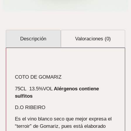
Descripción
Valoraciones (0)
Descripción
COTO DE GOMARIZ
75CL 13.5%VOL
Alérgenos contiene
sulfitos
D.O RIBEIRO
Es el vino blanco seco que mejor expresa el
“terroir” de Gomariz, pues está elaborado