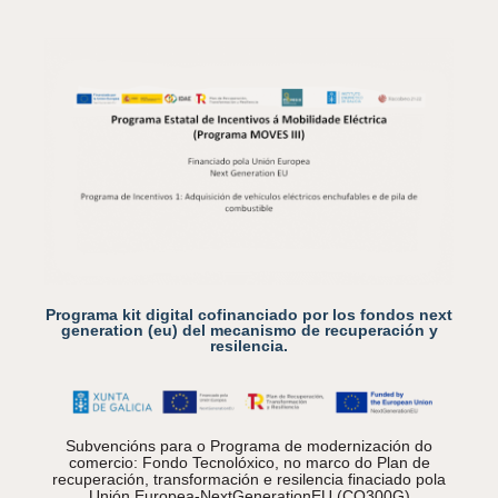
Programa kit digital cofinanciado por los fondos next
generation (eu) del mecanismo de recuperación y
resilencia.
Subvencións para o Programa de modernización do
comercio: Fondo Tecnolóxico, no marco do Plan de
recuperación, transformación e resilencia finaciado pola
Unión Europea-NextGenerationEU (CO300G)