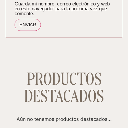
Guarda mi nombre, correo electrónico y web
en este navegador para la próxima vez que
comente.
PRODUCTOS
DESTACADOS
Aún no tenemos productos destacados...