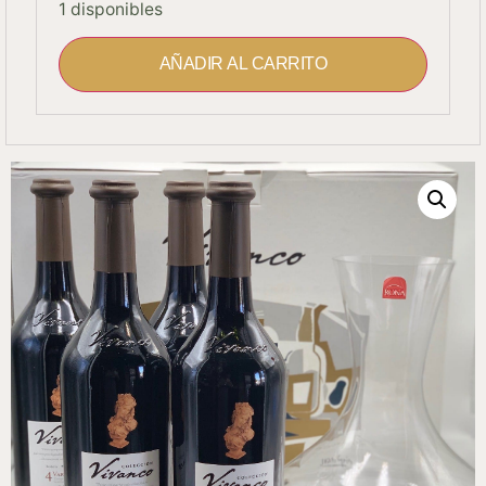
1 disponibles
AÑADIR AL CARRITO