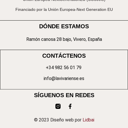
Financiado por la Unión Europea-Next Generation EU
DÓNDE ESTAMOS
Ramón canosa 28 bajo, Vivero, España
CONTÁCTENOS
+34 982 56 01 79
info@lavivariense.es
SÍGUENOS EN REDES
© 2023 Diseño web por
Lidbai