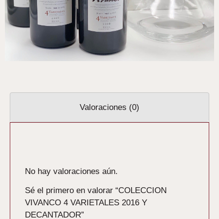
Valoraciones (0)
Valoraciones
No hay valoraciones aún.
Sé el primero en valorar “COLECCION
VIVANCO 4 VARIETALES 2016 Y
DECANTADOR”