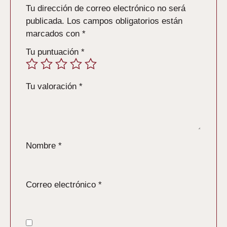
Tu dirección de correo electrónico no será
publicada.
Los campos obligatorios están
marcados con
*
Tu puntuación
*
Tu valoración
*
Nombre
*
Correo electrónico
*