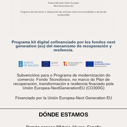
Programa kit digital cofinanciado por los fondos next
generation (eu) del mecanismo de recuperación y
resilencia.
Subvencións para o Programa de modernización do
comercio: Fondo Tecnolóxico, no marco do Plan de
recuperación, transformación e resilencia finaciado pola
Unión Europea-NextGenerationEU (CO300G)
Financiado por la Unión Europea-Next Generation EU
DÓNDE ESTAMOS