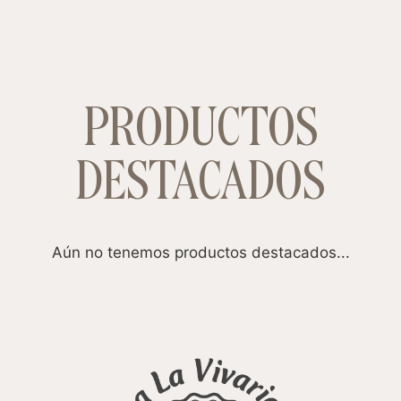
PRODUCTOS
DESTACADOS
Aún no tenemos productos destacados...