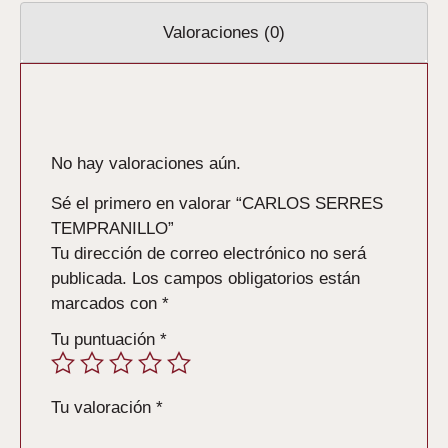
Valoraciones (0)
Valoraciones
No hay valoraciones aún.
Sé el primero en valorar “CARLOS SERRES
TEMPRANILLO”
Tu dirección de correo electrónico no será
publicada.
Los campos obligatorios están
marcados con
*
Tu puntuación
*
Tu valoración
*