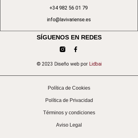
+34 982 56 01 79
info@lavivariense.es
SÍGUENOS EN REDES
© 2023 Diseño web por
Lidbai
Política de Cookies
Política de Privacidad
Términos y condiciones
Aviso Legal