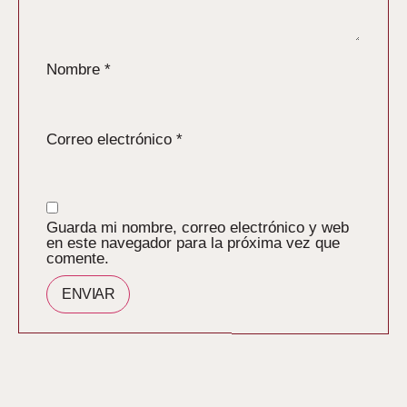
Nombre
*
Correo electrónico
*
Guarda mi nombre, correo electrónico y web
en este navegador para la próxima vez que
comente.