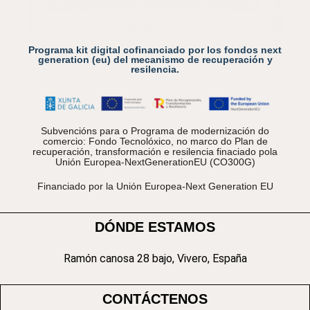
Programa kit digital cofinanciado por los fondos next
generation (eu) del mecanismo de recuperación y
resilencia.
Subvencións para o Programa de modernización do
comercio: Fondo Tecnolóxico, no marco do Plan de
recuperación, transformación e resilencia finaciado pola
Unión Europea-NextGenerationEU (CO300G)
Financiado por la Unión Europea-Next Generation EU
DÓNDE ESTAMOS
Ramón canosa 28 bajo, Vivero, España
CONTÁCTENOS