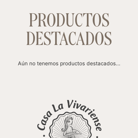
PRODUCTOS
DESTACADOS
Aún no tenemos productos destacados...