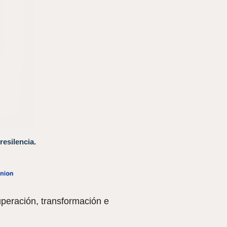
resilencia.
peración, transformación e