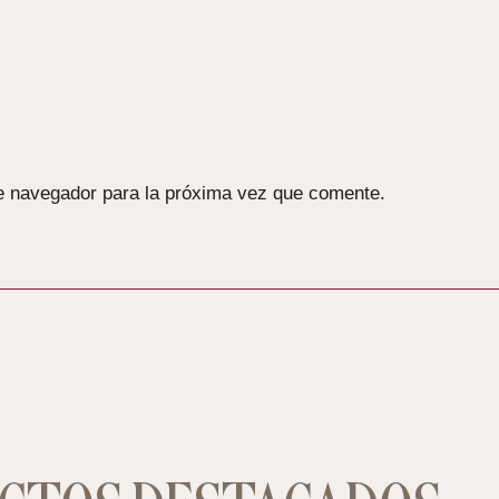
e navegador para la próxima vez que comente.