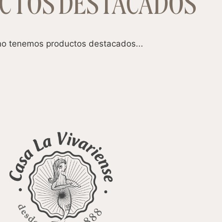
CTOS DESTACADOS
o tenemos productos destacados...