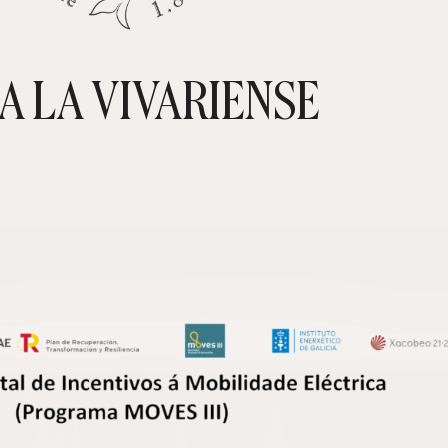
A LA VIVARIENSE
CARRIT