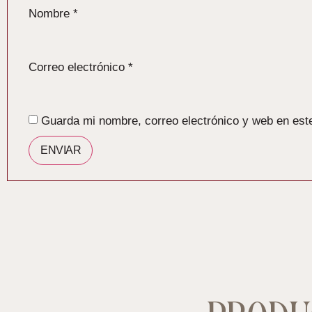
Nombre
*
Correo electrónico
*
Guarda mi nombre, correo electrónico y web en est