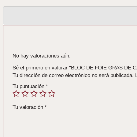
Valoraciones
No hay valoraciones aún.
Sé el primero en valorar “BLOC DE FOIE GRAS DE
Tu dirección de correo electrónico no será publicada.
Tu puntuación
*
Tu valoración
*