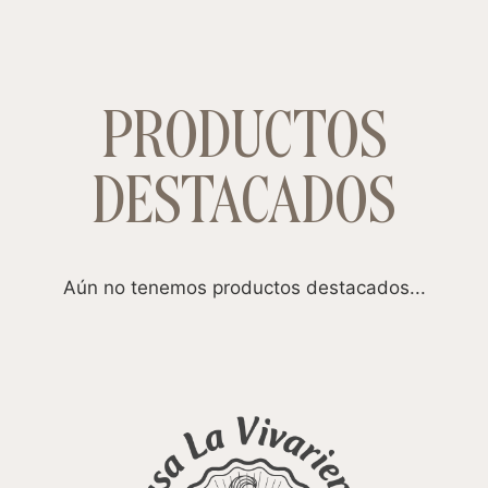
PRODUCTOS
DESTACADOS
Aún no tenemos productos destacados...