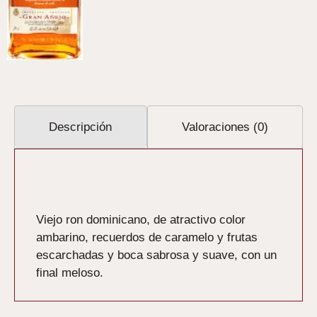
Descripción
Valoraciones (0)
Descripción
Viejo ron dominicano, de atractivo color
ambarino, recuerdos de caramelo y frutas
escarchadas y boca sabrosa y suave, con un
final meloso.