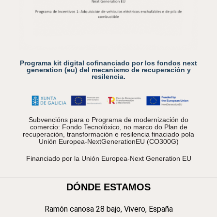
Programa kit digital cofinanciado por los fondos next
generation (eu) del mecanismo de recuperación y
resilencia.
Subvencións para o Programa de modernización do
comercio: Fondo Tecnolóxico, no marco do Plan de
recuperación, transformación e resilencia finaciado pola
Unión Europea-NextGenerationEU (CO300G)
Financiado por la Unión Europea-Next Generation EU
DÓNDE ESTAMOS
Ramón canosa 28 bajo, Vivero, España