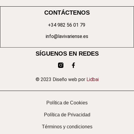
CONTÁCTENOS
+34 982 56 01 79
info@lavivariense.es
SÍGUENOS EN REDES
© 2023 Diseño web por
Lidbai
Política de Cookies
Política de Privacidad
Términos y condiciones