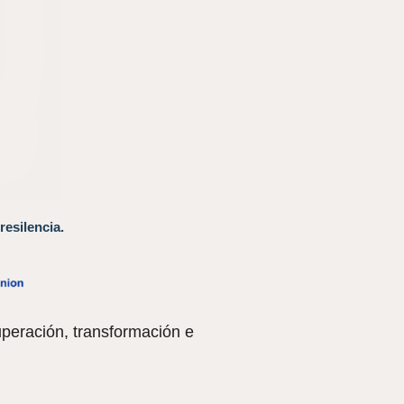
resilencia.
peración, transformación e