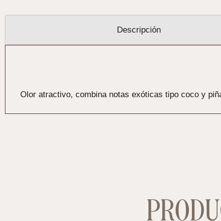
Descripción
Descripción
Olor atractivo, combina notas exóticas tipo coco y piñ
PRODU