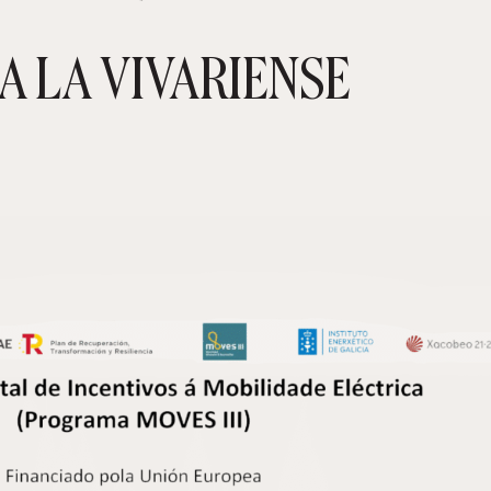
A LA VIVARIENSE
CARRIT