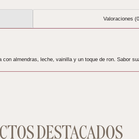
Valoraciones (0
a con almendras, leche, vainilla y un toque de ron. Sabor su
CTOS DESTACADOS