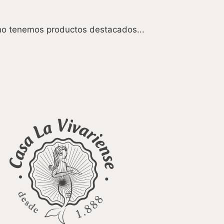
o tenemos productos destacados...