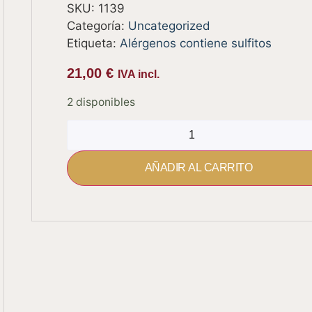
SKU:
1139
Categoría:
Uncategorized
Etiqueta:
Alérgenos contiene sulfitos
21,00
€
IVA incl.
2 disponibles
AÑADIR AL CARRITO