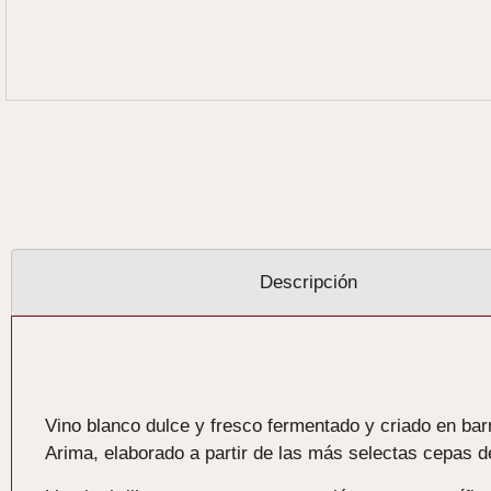
Descripción
Descripción
Vino blanco dulce y fresco fermentado y criado en bar
Arima, elaborado a partir de las más selectas cepas d