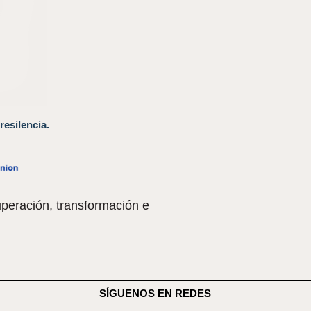
resilencia.
peración, transformación e
SÍGUENOS EN REDES