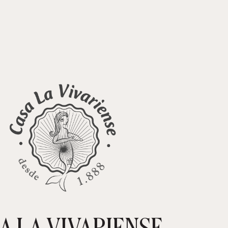
A LA VIVARIENSE