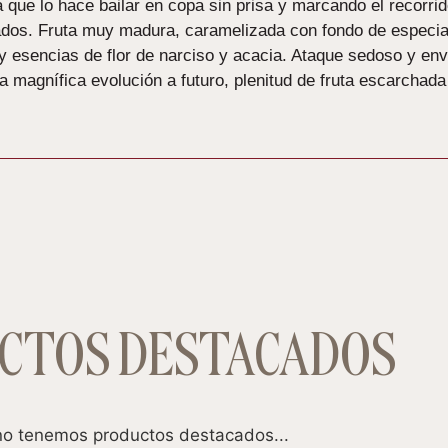
 que lo hace bailar en copa sin prisa y marcando el recorrid
rados. Fruta muy madura, caramelizada con fondo de especia
 y esencias de flor de narciso y acacia. Ataque sedoso y en
a magnífica evolución a futuro, plenitud de fruta escarchada
CTOS DESTACADOS
o tenemos productos destacados...