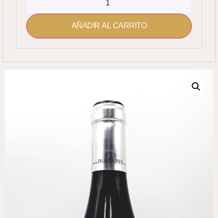
AÑADIR AL CARRITO