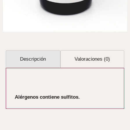
Descripción
Valoraciones (0)
Descripción
Alérgenos contiene sulfitos.