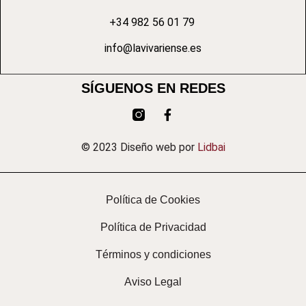
+34 982 56 01 79
info@lavivariense.es
SÍGUENOS EN REDES
© 2023 Diseño web por
Lidbai
Política de Cookies
Política de Privacidad
Términos y condiciones
Aviso Legal