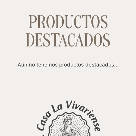
PRODUCTOS
DESTACADOS
Aún no tenemos productos destacados...