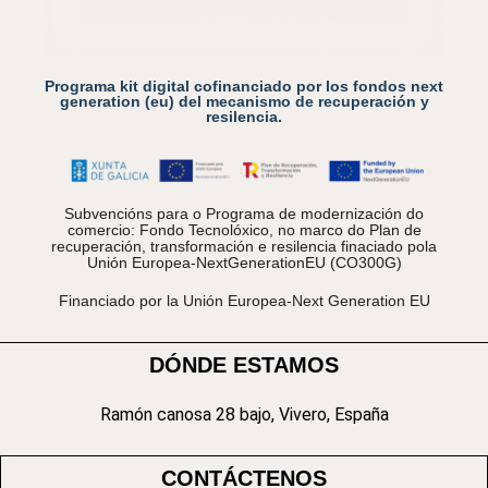
Programa kit digital cofinanciado por los fondos next
generation (eu) del mecanismo de recuperación y
resilencia.
Subvencións para o Programa de modernización do
comercio: Fondo Tecnolóxico, no marco do Plan de
recuperación, transformación e resilencia finaciado pola
Unión Europea-NextGenerationEU (CO300G)
Financiado por la Unión Europea-Next Generation EU
DÓNDE ESTAMOS
Ramón canosa 28 bajo, Vivero, España
CONTÁCTENOS