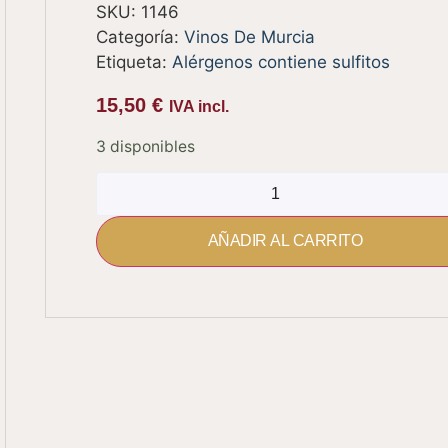
SKU:
1146
Categoría:
Vinos De Murcia
Etiqueta:
Alérgenos contiene sulfitos
15,50
€
IVA incl.
3 disponibles
AÑADIR AL CARRITO