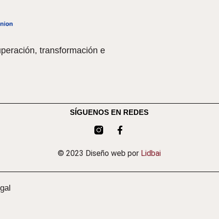
peración, transformación e
SÍGUENOS EN REDES
© 2023 Diseño web por
Lidbai
gal