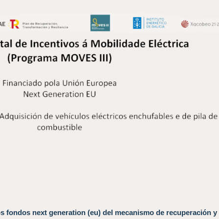
os fondos next generation (eu) del mecanismo de recuperación y 