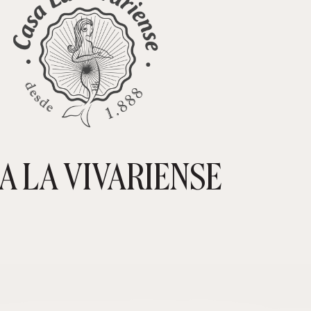
A LA VIVARIENSE
CARRIT