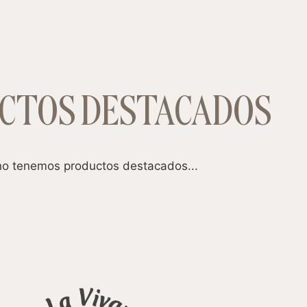
CTOS DESTACADOS
o tenemos productos destacados...