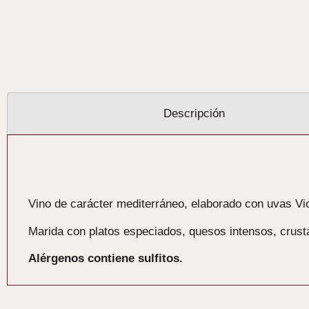
Descripción
Descripción
Vino de carácter mediterráneo, elaborado con uvas Vio
Marida con platos especiados, quesos intensos, crust
Alérgenos contiene sulfitos.