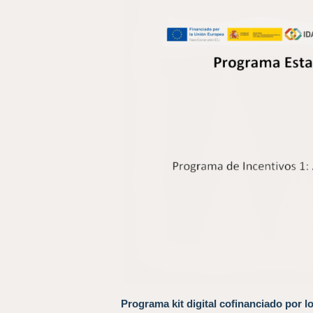
Programa kit digital cofinanciado por l