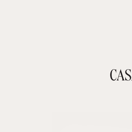
CAS
TIENDA ONLINE