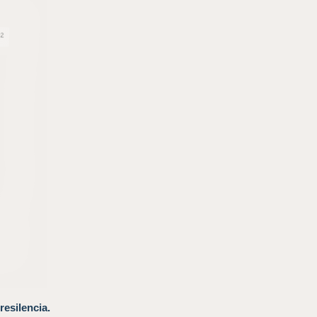
resilencia.