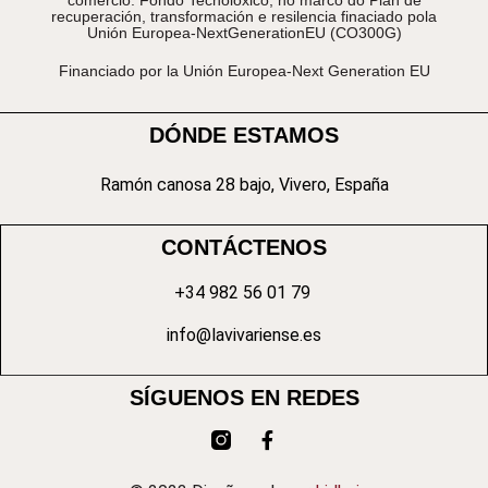
recuperación, transformación e resilencia finaciado pola
Unión Europea-NextGenerationEU (CO300G)
Financiado por la Unión Europea-Next Generation EU
DÓNDE ESTAMOS
Ramón canosa 28 bajo, Vivero, España
CONTÁCTENOS
+34 982 56 01 79
info@lavivariense.es
SÍGUENOS EN REDES