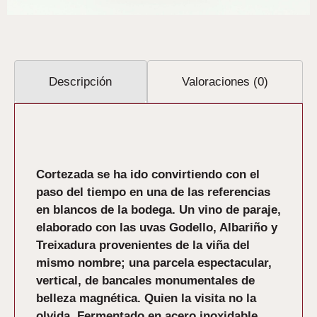
Descripción
Valoraciones (0)
Descripción
Cortezada se ha ido convirtiendo con el
paso del tiempo en una de las referencias
en blancos de la bodega. Un vino de paraje,
elaborado con las uvas Godello, Albariño y
Treixadura provenientes de la viña del
mismo nombre; una parcela espectacular,
vertical, de bancales monumentales de
belleza magnética. Quien la visita no la
olvida. Fermentado en acero inoxidable