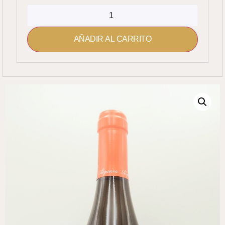
AÑADIR AL CARRITO