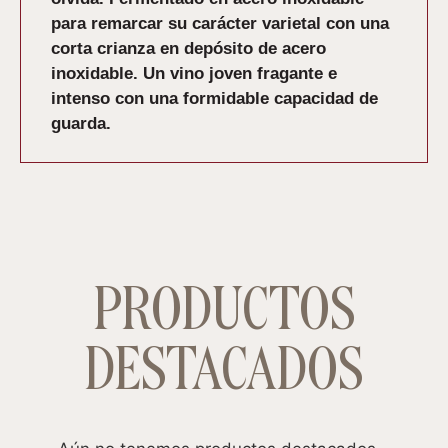
para remarcar su carácter varietal con una
corta crianza en depósito de acero
inoxidable. Un vino joven fragante e
intenso con una formidable capacidad de
guarda.
PRODUCTOS
DESTACADOS