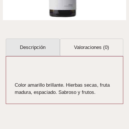
Descripción
Valoraciones (0)
Descripción
Color amarillo brillante. Hierbas secas, fruta
madura, espaciado. Sabroso y frutos.