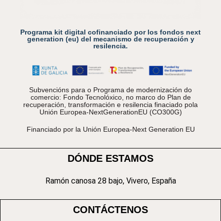
Programa kit digital cofinanciado por los fondos next
generation (eu) del mecanismo de recuperación y
resilencia.
Subvencións para o Programa de modernización do
comercio: Fondo Tecnolóxico, no marco do Plan de
recuperación, transformación e resilencia finaciado pola
Unión Europea-NextGenerationEU (CO300G)
Financiado por la Unión Europea-Next Generation EU
DÓNDE ESTAMOS
Ramón canosa 28 bajo, Vivero, España
CONTÁCTENOS