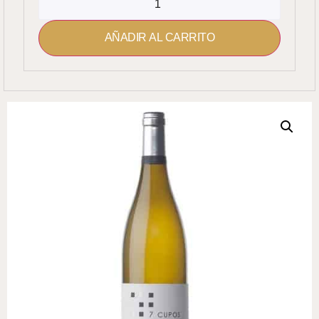
AÑADIR AL CARRITO