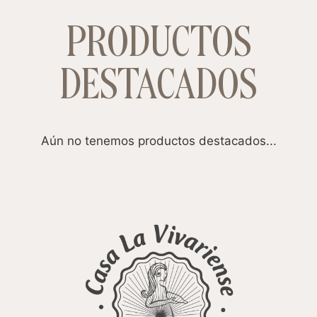
PRODUCTOS
DESTACADOS
Aún no tenemos productos destacados...