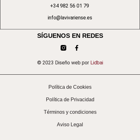
+34 982 56 01 79
info@lavivariense.es
SÍGUENOS EN REDES
© 2023 Diseño web por
Lidbai
Política de Cookies
Política de Privacidad
Términos y condiciones
Aviso Legal