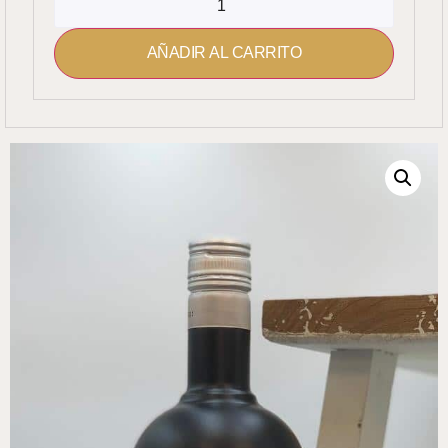
AÑADIR AL CARRITO