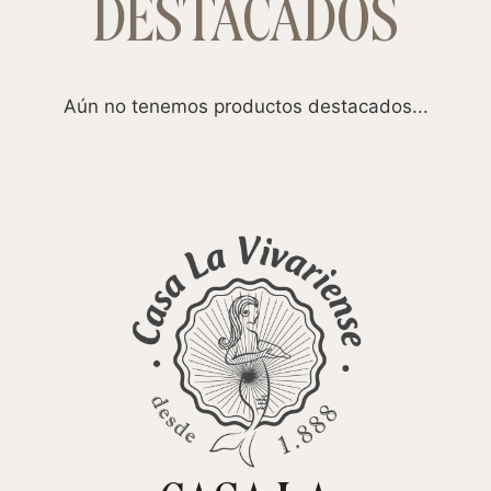
DESTACADOS
Aún no tenemos productos destacados...