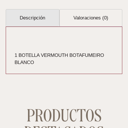
Descripción
Valoraciones (0)
Descripción
1 BOTELLA VERMOUTH BOTAFUMEIRO
BLANCO
PRODUCTOS