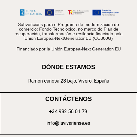
Subvencións para o Programa de modernización do
comercio: Fondo Tecnolóxico, no marco do Plan de
recuperación, transformación e resilencia finaciado pola
Unión Europea-NextGenerationEU (CO300G)
Financiado por la Unión Europea-Next Generation EU
DÓNDE ESTAMOS
Ramón canosa 28 bajo, Vivero, España
CONTÁCTENOS
+34 982 56 01 79
info@lavivariense.es