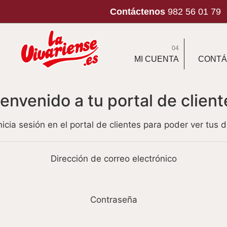
Contáctenos
982 56 01 79
04
MI CUENTA
CONTÁ
ienvenido a tu portal de client
inicia sesión en el portal de clientes para poder ver tus
Dirección de correo electrónico
Contraseña