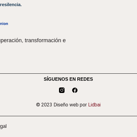
resilencia.
peración, transformación e
SÍGUENOS EN REDES
© 2023 Diseño web por
Lidbai
gal