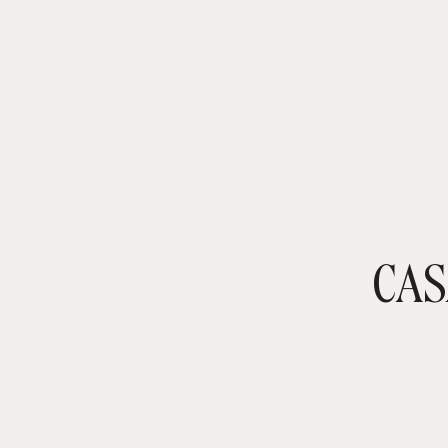
CAS
TIENDA ONLINE