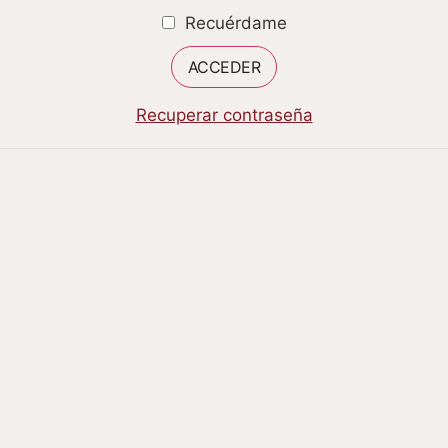
Recuérdame
Recuperar contraseña