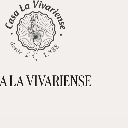
A LA VIVARIENSE
CARRIT