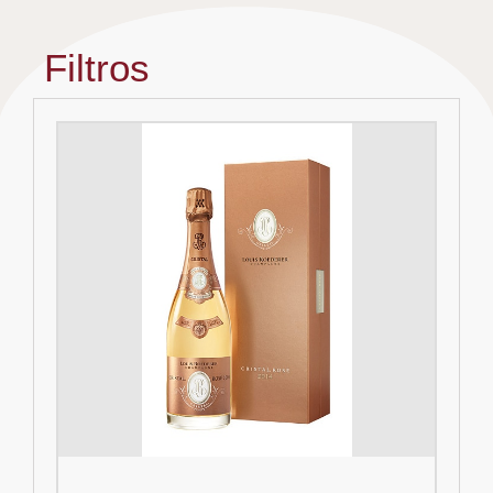
Filtros