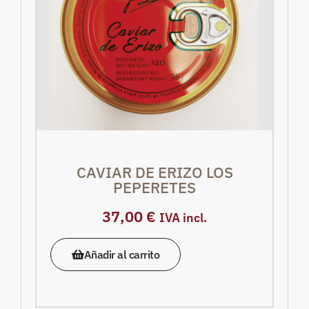
CAVIAR DE ERIZO LOS
PEPERETES
37,00
€
IVA incl.
Añadir al carrito