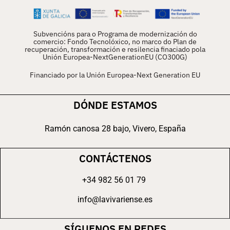
Subvencións para o Programa de modernización do
comercio: Fondo Tecnolóxico, no marco do Plan de
recuperación, transformación e resilencia finaciado pola
Unión Europea-NextGenerationEU (CO300G)
Financiado por la Unión Europea-Next Generation EU
DÓNDE ESTAMOS
Ramón canosa 28 bajo, Vivero, España
CONTÁCTENOS
+34 982 56 01 79
info@lavivariense.es
SÍGUENOS EN REDES