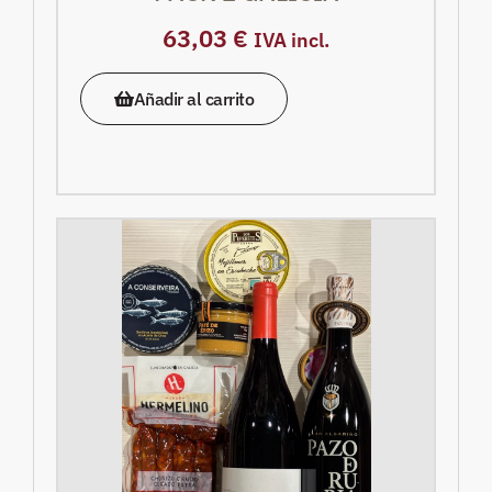
63,03
€
IVA incl.
Añadir al carrito