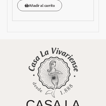
Añadir al carrito
CASA LA