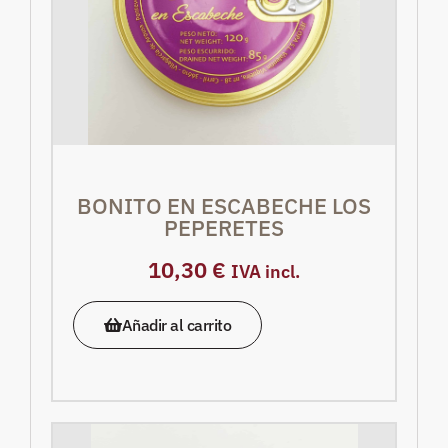
BONITO EN ESCABECHE LOS
PEPERETES
10,30
€
IVA incl.
Añadir al carrito