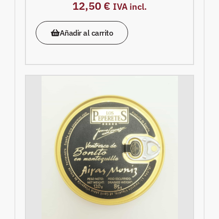
12,50
€
IVA incl.
Añadir al carrito