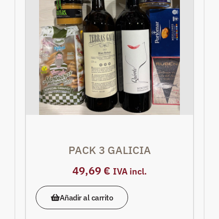
PACK 3 GALICIA
49,69
€
IVA incl.
Añadir al carrito