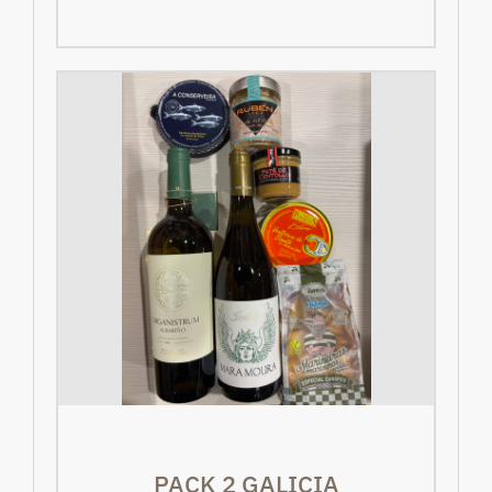
PACK 2 GALICIA