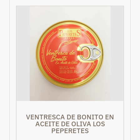
VENTRESCA DE BONITO EN
ACEITE DE OLIVA LOS
PEPERETES