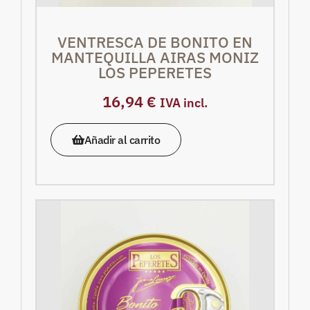
VENTRESCA DE BONITO EN
MANTEQUILLA AIRAS MONIZ
LOS PEPERETES
16,94
€
IVA incl.
Añadir al carrito