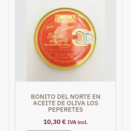
BONITO DEL NORTE EN
ACEITE DE OLIVA LOS
PEPERETES
10,30
€
IVA incl.